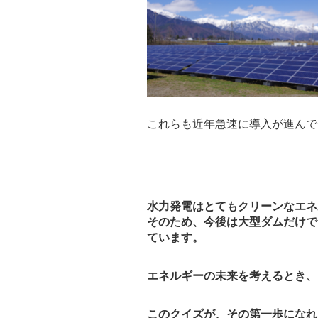
これらも近年急速に導入が進んで
水力発電はとてもクリーンなエネ
そのため、今後は大型ダムだけで
ています。
エネルギーの未来を考えるとき、
このクイズが、その第一歩になれ