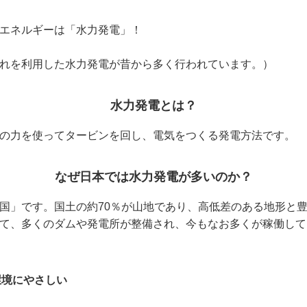
エネルギーは「水力発電」！
れを利用した水力発電が昔から多く行われています。）
水力発電とは？
の力を使ってタービンを回し、電気をつくる発電方法です。
なぜ日本では水力発電が多いのか？
国」です。国土の約70％が山地であり、
高低差のある地形と
て、多くのダムや発電所が整備され、今もなお多くが稼働して
環境にやさしい