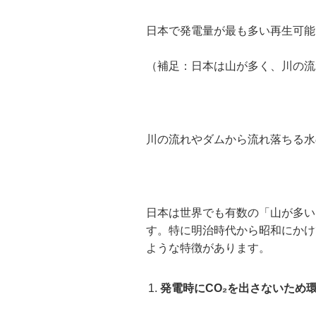
日本で発電量が最も多い再生可能
（補足：日本は山が多く、川の流
川の流れやダムから流れ落ちる水
日本は世界でも有数の「山が多い
す。特に明治時代から昭和にかけ
ような特徴があります。
発電時にCO₂を出さないため