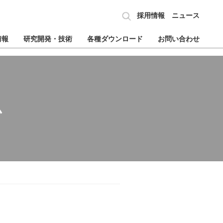
採用情報
ニュース
情報
研究開発・技術
各種ダウンロード
お問い合わせ
ム