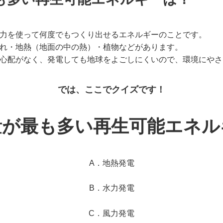
力を使って何度でもつくり出せるエネルギーのことです。
れ・地熱（地面の中の熱）・植物などがあります。
心配がなく、発電しても地球をよごしにくいので、環境にやさ
では、ここでクイズです！
量が最も多い再生可能エネル
A．地熱発電
B．水力発電
C．風力発電