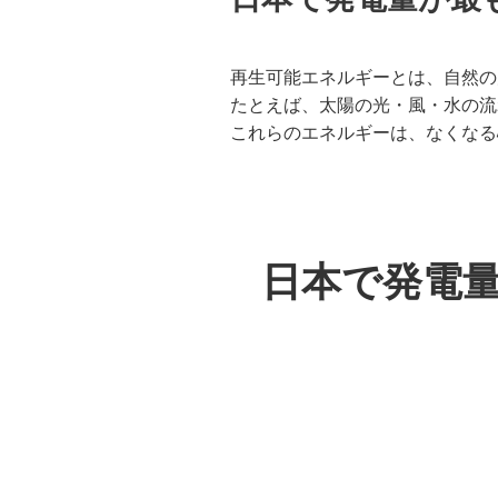
再生可能エネルギーとは、自然の
たとえば、太陽の光・風・水の流
これらのエネルギーは、なくなる
日本で発電