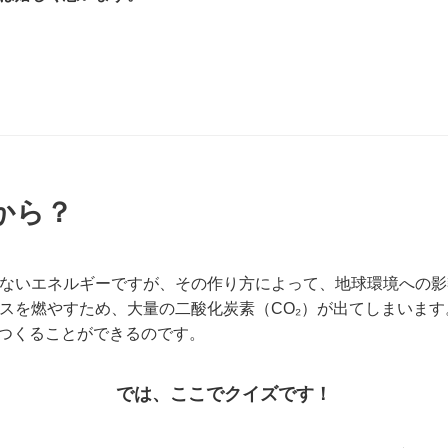
から？
ないエネルギーですが、その作り方によって、地球環境への影
スを燃やすため、大量の二酸化炭素（CO₂）が出てしまいま
をつくることができるのです。
では、ここでクイズです！