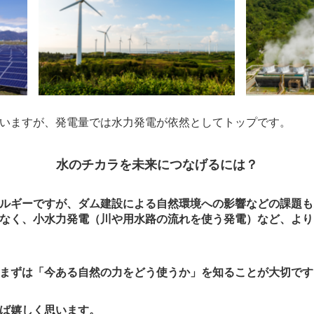
いますが、発電量では水力発電が依然としてトップです。
水のチカラを未来につなげるには？
ルギーですが、ダム建設による自然環境への影響などの課題も
なく、小水力発電（川や用水路の流れを使う発電）など、より
まずは「今ある自然の力をどう使うか」を知ることが大切です
ば嬉しく思います。