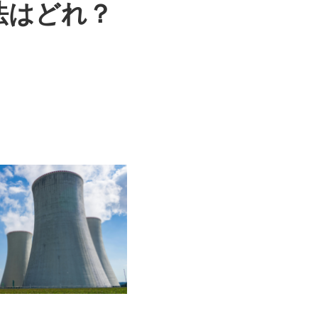
法はどれ？