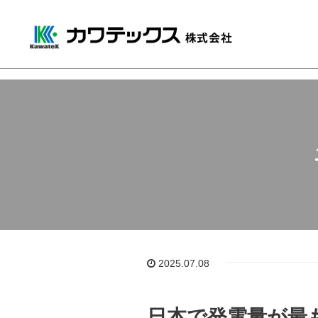
ホーム
/
エネルギーと環境を知るミ
2025.07.08
日本で発電量が最