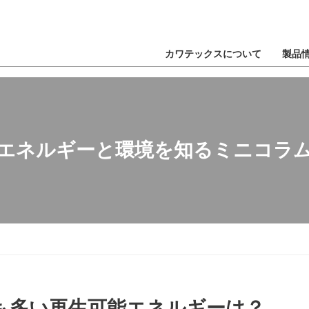
ニコラム
カワテックスについて
製品
エネルギーと環境を知るミニコラ
も多い再生可能エネルギーは？