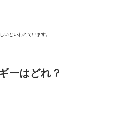
しいといわれています。
ギーはどれ？