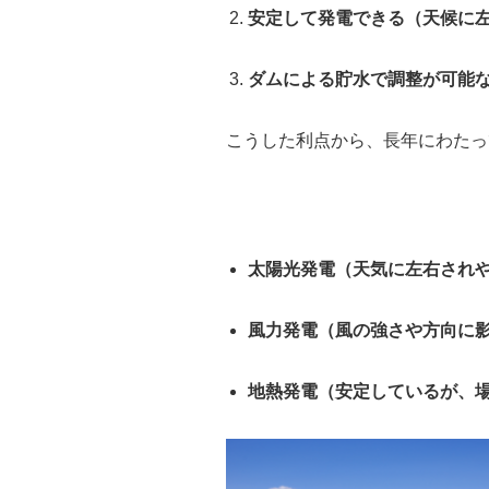
安定して発電できる（天候に
ダムによる貯水で調整が可能
こうした利点から、長年にわたっ
太陽光発電（天気に左右され
風力発電（風の強さや方向に
地熱発電（安定しているが、