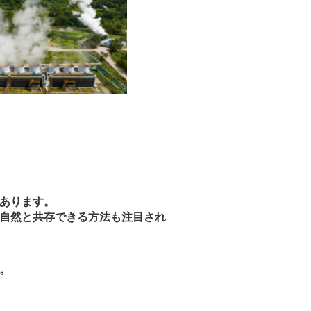
あります。
自然と共存できる方法も注目され
。