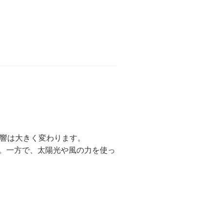
響は大きく変わります。
す。一方で、太陽光や風の力を使っ