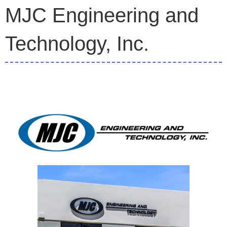
MJC Engineering and
Technology, Inc.