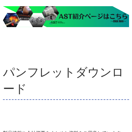
パンフレットダウンロ
ード