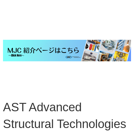
AST
Advanced
Structural Technologies