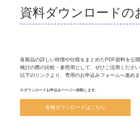
資料ダウンロードの
各製品の詳しい特徴や仕様をまとめたPDF資料を公
検討の際の比較・参照用として、ぜひご活用ください
以下のリンクより、専用のお申込みフォームへ進めま
※ダウンロードお申込みページへ移動します。
各種ダウンロードはこちら