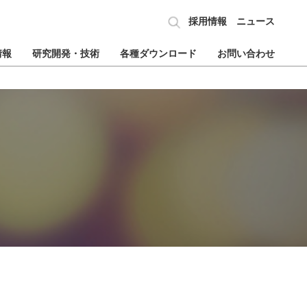
採用情報
ニュース
情報
研究開発・技術
各種ダウンロード
お問い合わせ