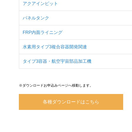
アクアインピット
パネルタンク
FRP内面ライニング
水素用タイプ3複合容器開発関連
タイプ3容器・航空宇宙部品加工機
※ダウンロードお申込みページへ移動します。
各種ダウンロードはこちら