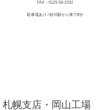
FAX：0125-56-2232
駐車場あり / 砂川駅から車で8分
札幌支店・岡山工場