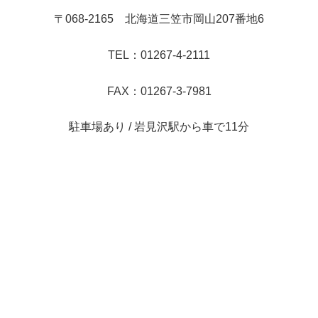
〒068-2165 北海道三笠市岡山207番地6
TEL：01267-4-2111
FAX：01267-3-7981
駐車場あり / 岩見沢駅から車で11分