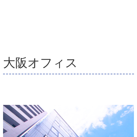
大阪オフィス