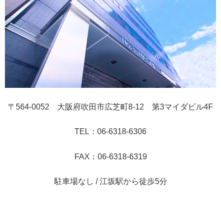
〒564-0052 大阪府吹田市広芝町8-12 第3マイダビル4F
TEL：06-6318-6306
FAX：06-6318-6319
駐車場なし / 江坂駅から徒歩5分