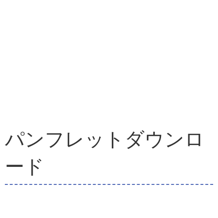
パンフレットダウンロ
ード