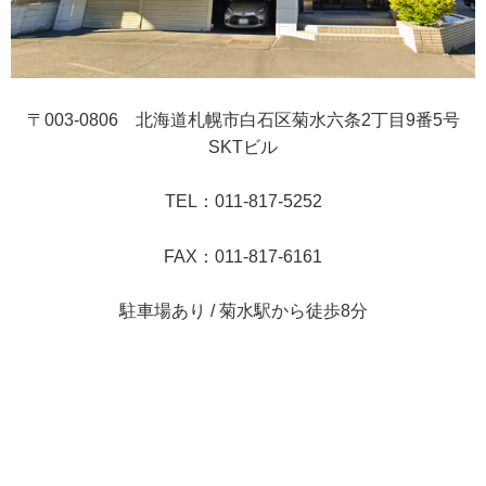
〒003-0806 北海道札幌市白石区菊水六条2丁目9番5号
SKTビル
TEL：011-817-5252
FAX：011-817-6161
駐車場あり / 菊水駅から徒歩8分