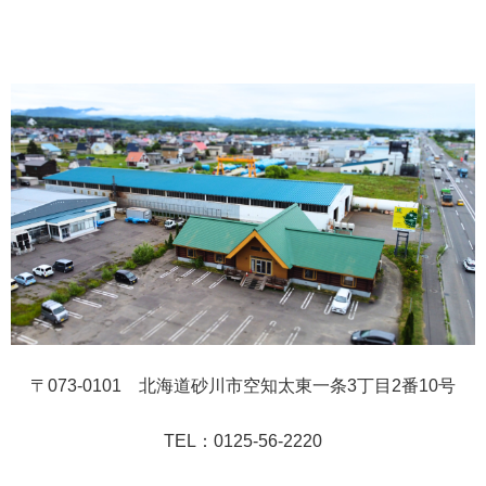
〒073-0101 北海道砂川市空知太東一条3丁目2番10号
TEL：0125-56-2220