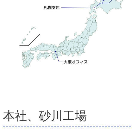
本社、砂川工場