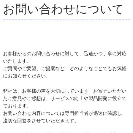
お問い合わせについて
お客様からのお問い合わせに対して、迅速かつ丁寧に対応
いたします。
ご質問やご要望、ご提案など、どのようなことでもお気軽
にお知らせください。
弊社は、お客様の声を大切にしています。お寄せいただい
たご意見やご感想は、サービスの向上や製品開発に役立て
ております。
お問い合わせ内容については専門担当者が迅速に確認し、
適切な回答をさせていただきます。