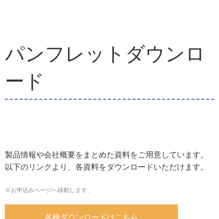
パンフレットダウンロ
ード
製品情報や会社概要をまとめた資料をご用意しています。
以下のリンクより、各資料をダウンロードいただけます。
※お申込みページへ移動します。
各種ダウンロードはこちら