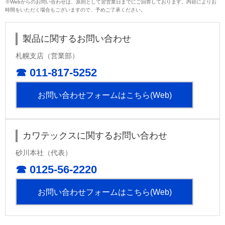
※Webからのお問い合わせは、原則として翌営業日までにご回答しております。内容によりお
時間をいただく場合もございますので、予めご了承ください。
製品に関するお問い合わせ
札幌支店（営業部）
☎ 011-817-5252
お問い合わせフォームはこちら(Web)
カワテックスに関するお問い合わせ
砂川本社（代表）
☎ 0125-56-2220
お問い合わせフォームはこちら(Web)