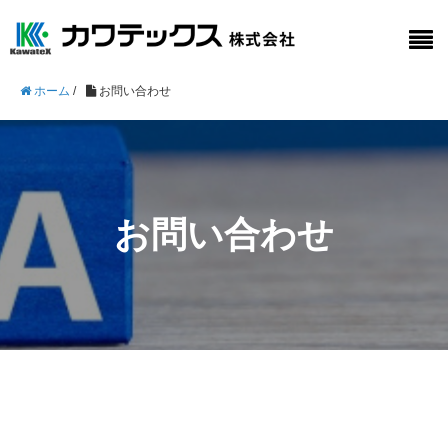
ホーム
/
お問い合わせ
お問い合わせ