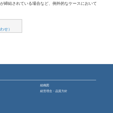
が締結されている場合など、例外的なケースにおいて
わせ）
組織図
経営理念・品質方針