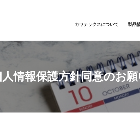
カワテックスについて
製品
個人情報保護方針同意のお願