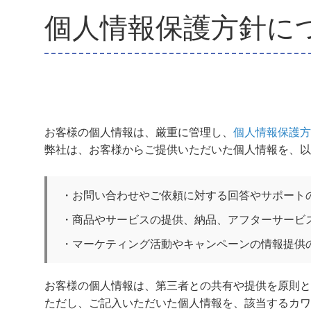
個人情報保護方針に
お客様の個人情報は、厳重に管理し、
個人情報保護方
弊社は、お客様からご提供いただいた個人情報を、以
・お問い合わせやご依頼に対する回答やサポート
・商品やサービスの提供、納品、アフターサービ
・マーケティング活動やキャンペーンの情報提供
お客様の個人情報は、第三者との共有や提供を原則と
ただし、ご記入いただいた個人情報を、該当するカワ