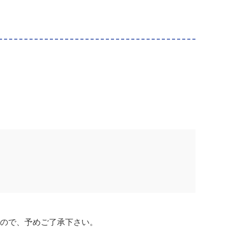
ので、予めご了承下さい。