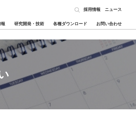
採用情報
ニュース
情報
研究開発・技術
各種ダウンロード
お問い合わせ
い