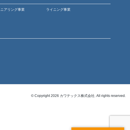
ジニアリング事業
ライニング事業
© Copyright 2026 カワテックス株式会社. All rights reserved.