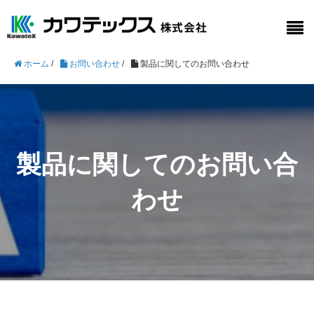
ホーム
/
お問い合わせ
/
製品に関してのお問い合わせ
製品に関してのお問い合
わせ