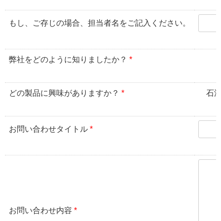
もし、ご存じの場合、担当者名をご記入ください。
弊社をどのように知りましたか？
*
どの製品に興味がありますか？
*
石
お問い合わせタイトル
*
お問い合わせ内容
*