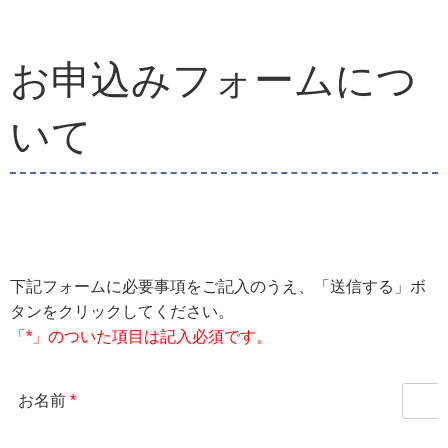
お申込みフォームにつ
いて
下記フォームに必要事項をご記入のうえ、「送信する」ボ
タンをクリックしてください。
「*」のついた項目は記入必須です。
お名前
*