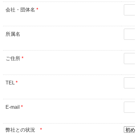
会社・団体名
*
所属名
ご住所
*
TEL
*
E-mail
*
弊社との状況
*