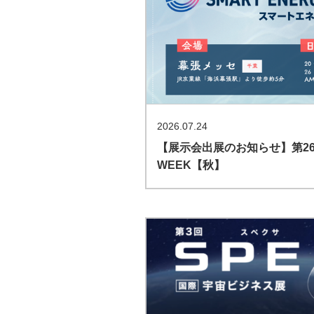
2026.07.24
【展示会出展のお知らせ】第26回 
WEEK【秋】