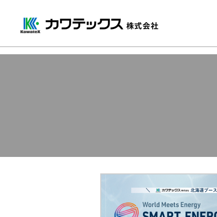
ホーム
/
イベント