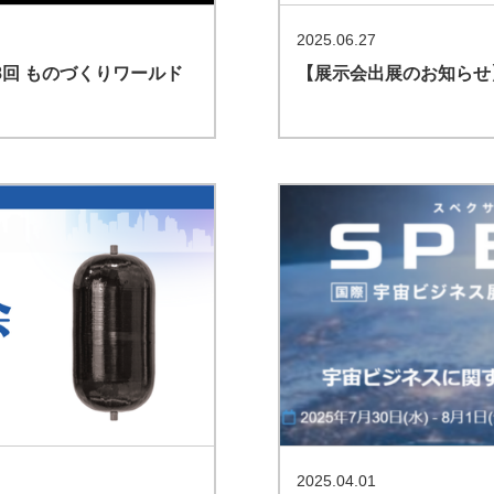
2025.06.27
8回 ものづくりワールド
【展示会出展のお知らせ】
2025.04.01