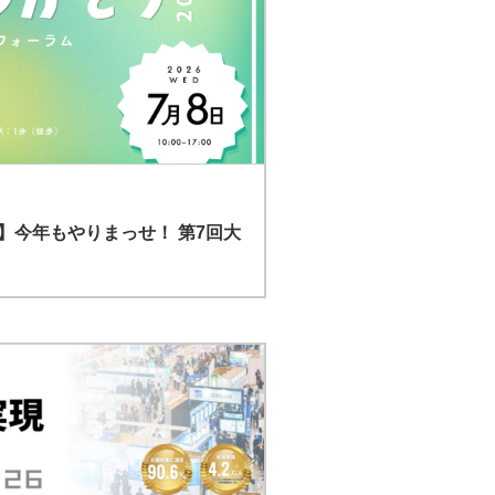
】今年もやりまっせ！ 第7回大