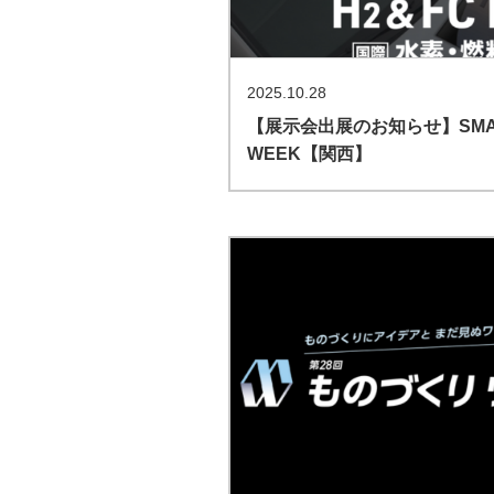
2025.10.28
【展示会出展のお知らせ】SMAR
WEEK【関西】