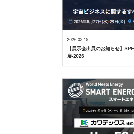
2026.03.19
【展示会出展のお知らせ】SPEX
展-2026