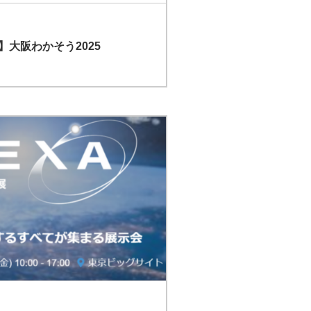
大阪わかそう2025