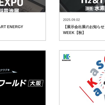
2025.09.02
T ENERGY
【展示会出展のお知らせ】第
WEEK【秋】