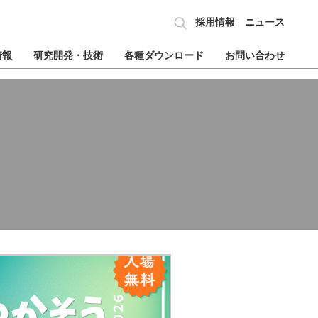
採用情報
ニュース
情報
研究開発・技術
各種ダウンロード
お問い合わせ