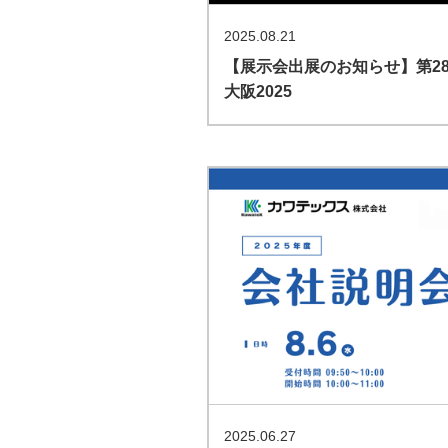
2025.08.21
【展示会出展のお知らせ】第2
大阪2025
2025.06.27