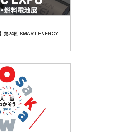
24回 SMART ENERGY