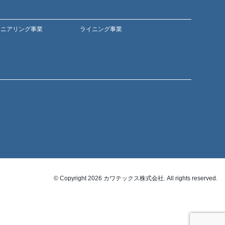
ジニアリング事業
ライニング事業
© Copyright 2026 カワテックス株式会社. All rights reserved.