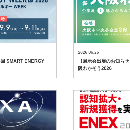
2026.06.26
SMART ENERGY
【展示会出展のお知らせ
阪わかそう2026