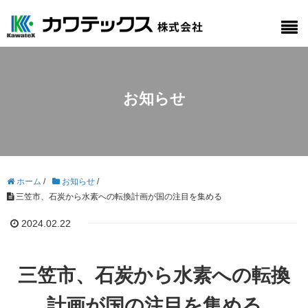
お知らせ
ホーム
/
お知らせ
/
三笠市、石炭から水素への転換計画が国の注目を集める
2024.02.22
三笠市、石炭から水素への転換
計画が国の注目を集める