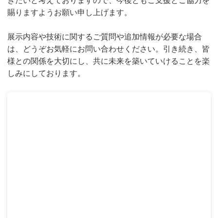
きたいと考えておりますので、今後ともご支援とご協力を
賜りますようお願い申し上げます。
展示内容や技術に関するご質問や追加情報が必要な場合
は、どうぞお気軽にお問い合わせください。引き続き、皆
様との関係を大切にし、共に未来を築いていけることを楽
しみにしております。