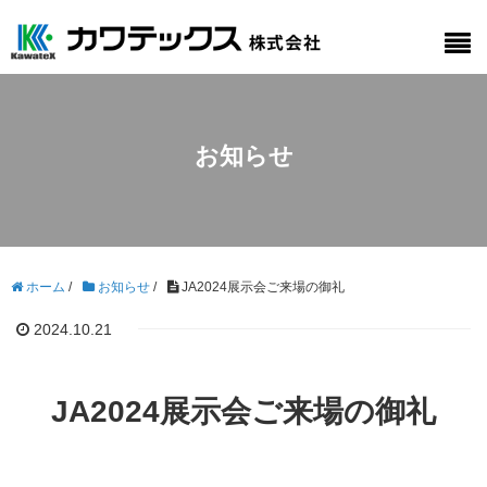
お知らせ
ホーム
/
お知らせ
/
JA2024展示会ご来場の御礼
2024.10.21
JA2024展示会ご来場の御礼