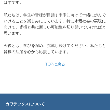
はずです。
私たちは、学生の皆様が目指す未来に向けて一緒に歩んで
いけることを楽しみにしています。特に水素社会の実現に
向けて、皆様と共に新しい可能性を切り開いていければと
思います。
今後とも、学びを深め、挑戦し続けてください。私たちも
皆様の活躍を心から応援しています。
TOPに戻る
カワテックスについて