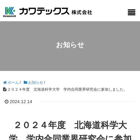
お知らせ
ホーム
/
お知らせ
/
２０２４年度 北海道科学大学 学内合同業界研究会に参加しました。
2024.12.14
２０２４年度 北海道科学大
学 学内合同業界研究会に参加