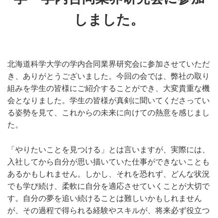
しました。
北海道科学大学の学内合同業界研究会に参加させていただ
き、ありがとうございました。今回の会では、弊社の取り
組みを学生の皆様にご紹介することができ、大変貴重な機
会となりました。学生の皆様が真剣に聞いてくださってい
る姿勢を見て、これからの未来に向けての熱意を感じまし
た。
「やりたいことを見つける」とは言いますが、実際には、
入社してから自分が思い描いていた仕事ができないことも
あるかもしれません。しかし、それを恐れず、どんな状況
でも学び続け、柔軟に自分を適応させていくことが大切で
す。自分の夢を追い続けることは難しいかもしれません
が、その過程で得られる経験やスキルが、将来必ず役立つ