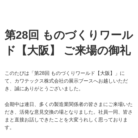
第28回 ものづくりワール
ド【大阪】 ご来場の御礼
このたびは「第28回 ものづくりワールド【大阪】」に
て、カワテックス株式会社の展示ブースへお越しいただ
き、誠にありがとうございました。
会期中は連日、多くの製造業関係者の皆さまにご来場いた
だき、活発な意見交換の場となりました。社員一同、皆さ
まと直接お話しできたことを大変うれしく思っておりま
す。