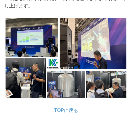
し上げます。
TOPに戻る