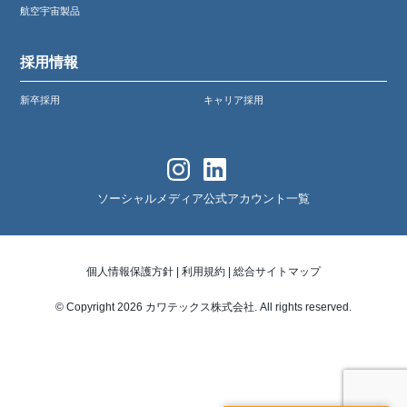
航空宇宙製品
採用情報
新卒採用
キャリア採用
ソーシャルメディア公式アカウント一覧
個人情報保護方針
|
利用規約
|
総合サイトマップ
© Copyright 2026 カワテックス株式会社. All rights reserved.