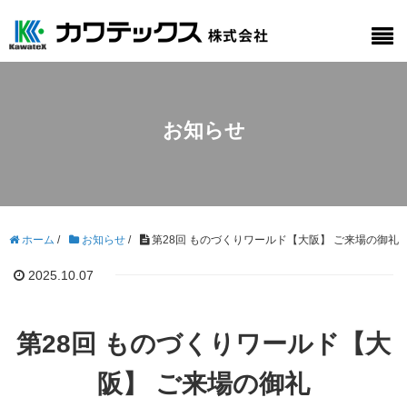
お知らせ
ホーム
/
お知らせ
/
第28回 ものづくりワールド【大阪】 ご来場の御礼
2025.10.07
第28回 ものづくりワールド【大
阪】 ご来場の御礼