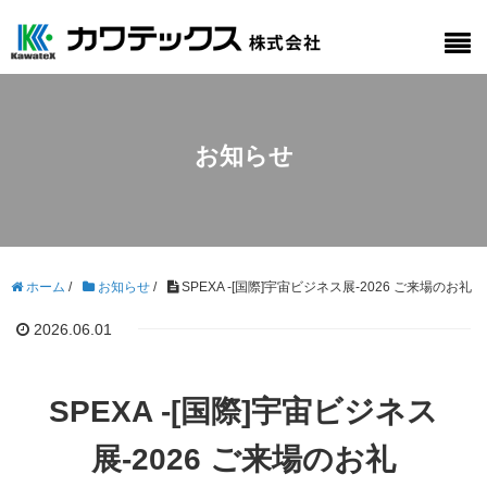
お知らせ
ホーム
/
お知らせ
/
SPEXA -[国際]宇宙ビジネス展-2026 ご来場のお礼
2026.06.01
SPEXA -[国際]宇宙ビジネス
展-2026 ご来場のお礼