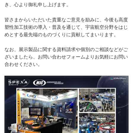
き、心より御礼申し上げます。
皆さまからいただいた貴重なご意見を励みに、今後も高度
塑性加工技術の導入・普及を通じて、宇宙航空分野をはじ
めとする最先端のものづくりに貢献してまいります。
なお、展示製品に関する資料請求や個別のご相談などがご
ざいましたら、お問い合わせフォームよりお気軽にお問い
合わせください。