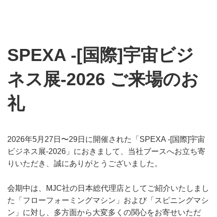
SPEXA -[国際]宇宙ビジ
ネス展-2026 ご来場のお
礼
2026年5月27日〜29日に開催された「SPEXA -[国際]宇宙
ビジネス展-2026」におきまして、当社ブースへお立ち寄
りいただき、誠にありがとうございました。
会期中は、MJC社の日本総代理店としてご紹介いたしまし
た「フローフォーミングマシン」および「スピニングマシ
ン」に対し、多方面から大変多くの関心をお寄せいただ