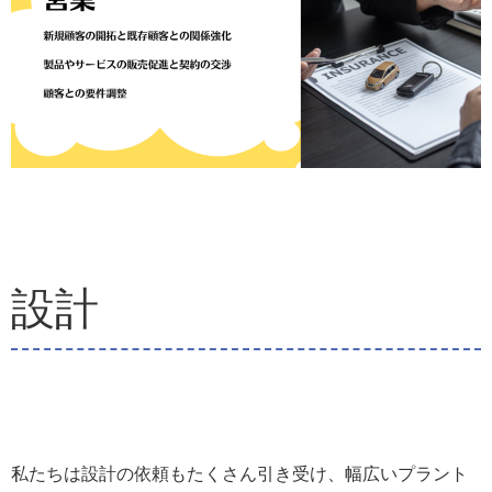
設計
私たちは設計の依頼もたくさん引き受け、幅広いプラント