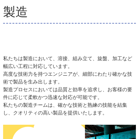
製造
私たちは製造において、溶接、組み立て、旋盤、加工など
幅広い工程に対応しています。
高度な技術力を持つエンジニアが、細部にわたり確かな技
術で製品を生み出します。
製造プロセスにおいては品質と効率を追求し、お客様の要
件に応じて柔軟かつ迅速な対応が可能です。
私たちの製造チームは、確かな技術と熟練の技能を結集
し、クオリティの高い製品を提供いたします。