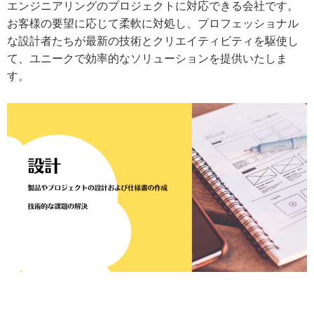
エンジニアリングのプロジェクトに対応できる会社です。
お客様の要望に応じて柔軟に対処し、プロフェッショナル
な設計者たちが最新の技術とクリエイティビティを駆使し
て、ユニークで効率的なソリューションを提供いたしま
す。