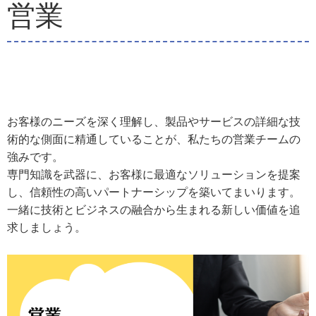
営業
お客様のニーズを深く理解し、製品やサービスの詳細な技
術的な側面に精通していることが、私たちの営業チームの
強みです。
専門知識を武器に、お客様に最適なソリューションを提案
し、信頼性の高いパートナーシップを築いてまいります。
一緒に技術とビジネスの融合から生まれる新しい価値を追
求しましょう。