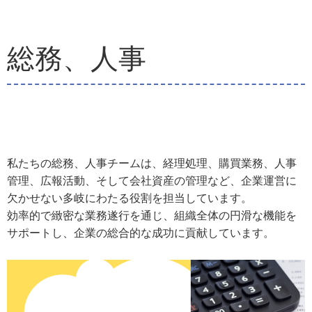
総務、人事
私たちの総務、人事チームは、経理処理、購買業務、人事
管理、広報活動、そして会社資産の管理など、企業運営に
欠かせない多岐にわたる役割を担当しています。
効率的で緻密な業務遂行を通じ、組織全体の円滑な機能を
サポートし、企業の総合的な成功に貢献しています。