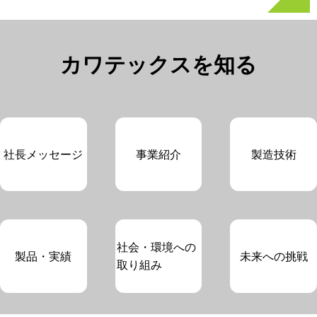
カワテックスを知る
社長メッセージ
事業紹介
製造技術
社会・環境への
製品・実績
未来への挑戦
取り組み