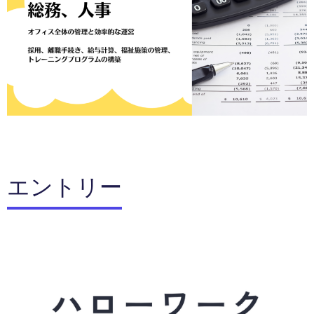
エントリー