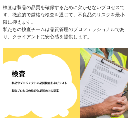
検査は製品の品質を確保するために欠かせないプロセスで
す。徹底的で厳格な検査を通じて、不良品のリスクを最小
限に抑えます。
私たちの検査チームは品質管理のプロフェッショナルであ
り、クライアントに安心感を提供します。