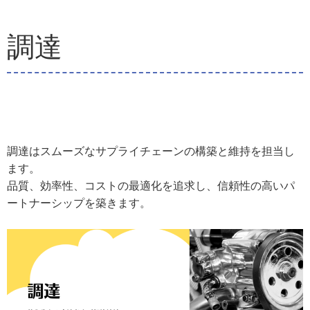
調達
調達はスムーズなサプライチェーンの構築と維持を担当し
ます。
品質、効率性、コストの最適化を追求し、信頼性の高いパ
ートナーシップを築きます。