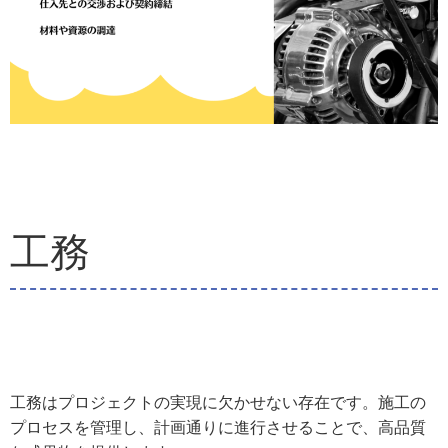
工務
工務はプロジェクトの実現に欠かせない存在です。施工の
プロセスを管理し、計画通りに進行させることで、高品質