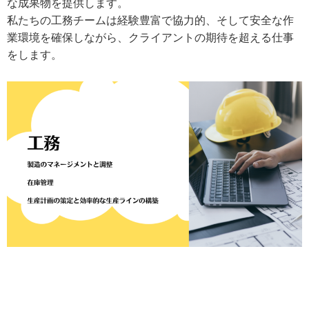
な成果物を提供します。
私たちの工務チームは経験豊富で協力的、そして安全な作
業環境を確保しながら、クライアントの期待を超える仕事
をします。